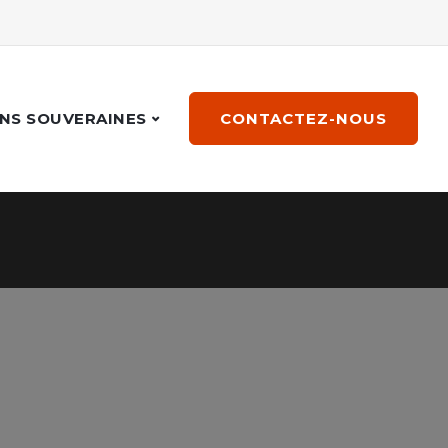
NS SOUVERAINES
CONTACTEZ-NOUS